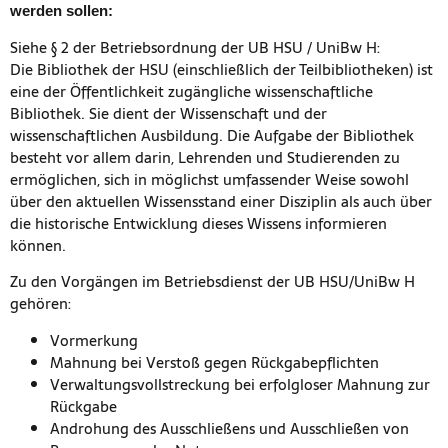
werden sollen:
Siehe § 2 der Betriebsordnung der UB HSU / UniBw H:
Die Bibliothek der HSU (einschließlich der Teilbibliotheken) ist
eine der Öffentlichkeit zugängliche wissenschaftliche
Bibliothek. Sie dient der Wissenschaft und der
wissenschaftlichen Ausbildung. Die Aufgabe der Bibliothek
besteht vor allem darin, Lehrenden und Studierenden zu
ermöglichen, sich in möglichst umfassender Weise sowohl
über den aktuellen Wissensstand einer Disziplin als auch über
die historische Entwicklung dieses Wissens informieren
können.
Zu den Vorgängen im Betriebsdienst der UB HSU/UniBw H
gehören:
Vormerkung
Mahnung bei Verstoß gegen Rückgabepflichten
Verwaltungsvollstreckung bei erfolgloser Mahnung zur
Rückgabe
Androhung des Ausschließens und Ausschließen von