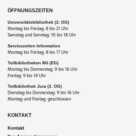
ÖFFNUNGSZEITEN
Universitätsbibliothek (2. OG)
Montag bis Freitag: 8 bis 21 Uhr
Samstag und Sonntag: 10 bis 18 Uhr
Servicezeiten Information
Montag bis Freitag: 8 bis 17 Uhr
Teilbibliotheken Mil (EG)
Montag bis Donnerstag: 9 bis 16 Uhr
Freitag: 9 bis 14 Uhr
Teilbibliothek Jura (2. OG)
Dienstag bis Donnerstag: 9 bis 16 Uhr
Montag und Freitag: geschlossen
KONTAKT
Kontakt