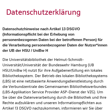
Datenschutzerklärung
Datenschutzhinweise nach Artikel 13 DSGVO
(Informationspflicht bei der Erhebung von
personenbezogenen Daten bei der betroffenen Person) für
die Verarbeitung personenbezogener Daten der Nutzer*innen
der UB der HSU / UniBw H
Die Universitätsbibliothek der Helmut-Schmidt-
Universität/Universität der Bundeswehr Hamburg (UB
HSU/UniBw H) nutzt für ihre Aufgabenerfüllung ein lokales
Bibliothekssystem. Der Betrieb des lokalen Bibliothekssystems
(LBS) ist eine netzbasierte Anwendungsdienstleistung durch
die Verbundzentrale des Gemeinsamen Bibliotheksverbundes
(LBS-Applikation Service Provider ASP-Dienst der VZG). Um
Sie über die Datenverarbeitung durch die Bibliothek und Ihre
Rechte aufzuklären und unseren Informationspflichten aus
Artikel 13 DSGVO nachzukommen, informieren wir Sie über