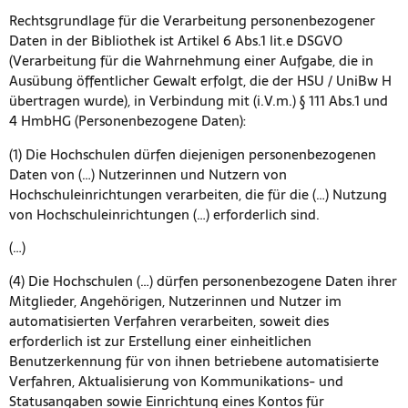
Rechtsgrundlage für die Verarbeitung personenbezogener
Daten in der Bibliothek ist Artikel 6 Abs.1 lit.e DSGVO
(Verarbeitung für die Wahrnehmung einer Aufgabe, die in
Ausübung öffentlicher Gewalt erfolgt, die der HSU / UniBw H
übertragen wurde), in Verbindung mit (i.V.m.) § 111 Abs.1 und
4 HmbHG (Personenbezogene Daten):
(1) Die Hochschulen dürfen diejenigen personenbezogenen
Daten von (…) Nutzerinnen und Nutzern von
Hochschuleinrichtungen verarbeiten, die für die (…) Nutzung
von Hochschuleinrichtungen (…) erforderlich sind.
(…)
(4) Die Hochschulen (…) dürfen personenbezogene Daten ihrer
Mitglieder, Ange­hörigen, Nutzerinnen und Nutzer im
automatisierten Verfahren verarbeiten, soweit dies
erforderlich ist zur Erstellung einer einheitlichen
Benutzerkennung für von ihnen betriebene automatisierte
Verfahren, Aktualisierung von Kommunikations- und
Statusangaben sowie Einrichtung eines Kontos für