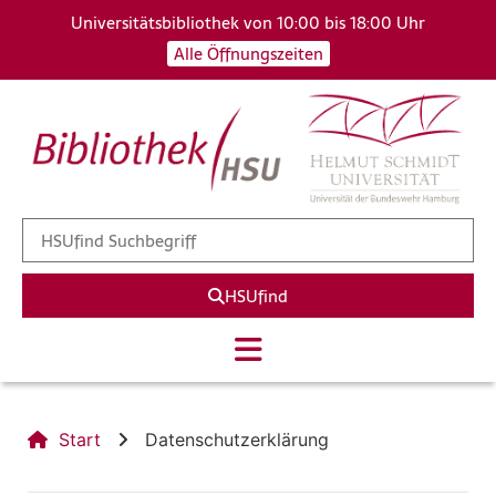
Universitätsbibliothek von 10:00 bis 18:00 Uhr
Alle Öffnungszeiten
HSUfind
Start
Datenschutzerklärung