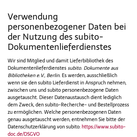
Verwendung
personenbezogener Daten bei
der Nutzung des subito-
Dokumentenlieferdienstes
Wir sind Mitglied und damit Lieferbibliothek des
Dokumentenlieferdienstes
subito. Dokumente aus
Bibliotheken e.V., Berlin.
Es werden, ausschließlich
wenn sie den subito Lieferdienst in Anspruch nehmen,
zwischen uns und subito personenbezogene Daten
ausgetauscht. Dieser Datenaustausch dient lediglich
dem Zweck, den subito-Recherche- und Bestellprozess
zu ermöglichen. Welche personenbezogenen Daten
genau ausgetauscht werden, entnehmen Sie bitte der
Datenschutzerklärung von subito:
https://www.subito-
doc.de/DSGVO