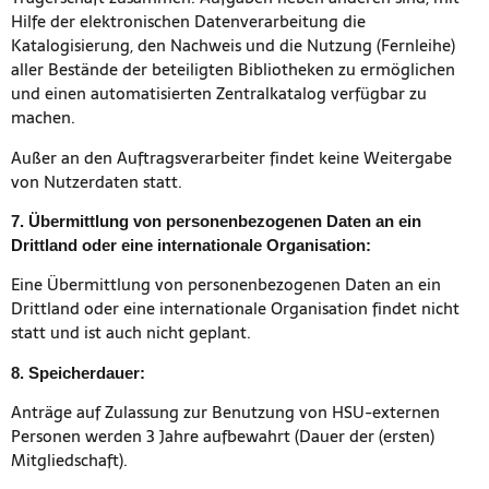
Hilfe der elektronischen Datenverarbeitung die
Katalogisierung, den Nachweis und die Nutzung (Fernleihe)
aller Bestände der beteiligten Bibliotheken zu ermöglichen
und einen automatisierten Zentralkatalog verfügbar zu
machen.
Außer an den Auftragsverarbeiter findet keine Weitergabe
von Nutzerdaten statt.
7.
Übermittlung von personenbezogenen Daten an ein
Drittland oder eine internationale Organisation:
Eine Übermittlung von personenbezogenen Daten an ein
Drittland oder eine internationale Organisation findet nicht
statt und ist auch nicht geplant.
8. Speicherdauer:
Anträge auf Zulassung zur Benutzung von HSU-externen
Personen werden 3 Jahre aufbewahrt (Dauer der (ersten)
Mitgliedschaft).