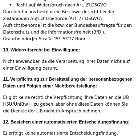
Recht auf Widerspruch nach Art. 21 DSGVO
Darüber hinaus besteht ein Beschwerderecht bei der
zuständigen Aufsichtsbehörde (Art. 77 DSGVO).
Aufsichtsbehörde ist die bzw. der Bundesbeauftragte für den
Datenschutz und die Informationsfreiheit (BfDI),
Graurheindorfer Straße 153, 53117 Bonn.
10. Widerrufsrecht bei Einwilligung:
Nicht anwendbar, da die Verarbeitung Ihrer Daten nicht auf
einer Einwilligung beruht.
11. Verpflichtung zur Bereitstellung der personenbezogenen
Daten und Folgen einer Nichtbereitstellung:
Es gibt keine rechtliche Verpflichtung, Ihre Daten an die UB
HSU/UniBw H zu geben, aber ohne diese Daten können Sie
die Dienste der UB nicht in Anspruch nehmen.
:
12. Bestehen einer automatisierten Entscheidungsfindung
Es erfolgt keine automatisierte Entscheidungsfindung.