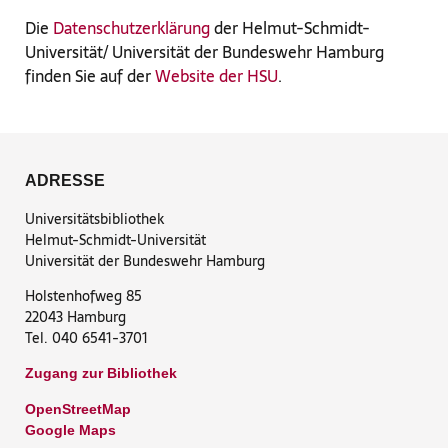
Die
Datenschutzerklärung
der Helmut-Schmidt-
Universität/ Universität der Bundeswehr Hamburg
finden Sie auf der
Website der HSU
.
ADRESSE
Universitätsbibliothek
Helmut-Schmidt-Universität
Universität der Bundeswehr Hamburg
Holstenhofweg 85
22043 Hamburg
Tel. 040 6541-3701
Zugang zur Bibliothek
OpenStreetMap
Google Maps