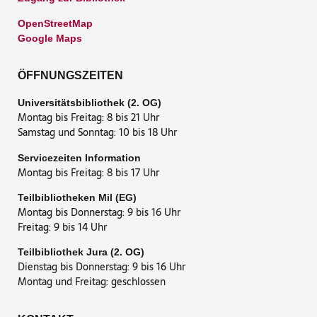
OpenStreetMap
Google Maps
ÖFFNUNGSZEITEN
Universitätsbibliothek (2. OG)
Montag bis Freitag: 8 bis 21 Uhr
Samstag und Sonntag: 10 bis 18 Uhr
Servicezeiten Information
Montag bis Freitag: 8 bis 17 Uhr
Teilbibliotheken Mil (EG)
Montag bis Donnerstag: 9 bis 16 Uhr
Freitag: 9 bis 14 Uhr
Teilbibliothek Jura (2. OG)
Dienstag bis Donnerstag: 9 bis 16 Uhr
Montag und Freitag: geschlossen