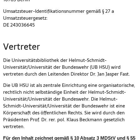
Umsatzsteuer-Identifikationsnummer gemäß § 27 a
Umsatzsteuergesetz:
DE 243036645
Vertreter
Die Universitätsbibliothek der Helmut-Schmidt-
Universität/Universität der Bundeswehr (UB HSU) wird
vertreten durch den Leitenden Direktor Dr. Jan Jasper Fast.
Die UB HSU ist als zentrale Einrichtung eine organisatorische,
rechtlich nicht selbständige Einheit der Helmut-Schmidt-
Universität/Universität der Bundeswehr. Die Helmut-
Schmidt-Universität/Universität der Bundeswehr ist eine
Körperschaft des öffentlichen Rechts. Sie wird durch den
Präsidenten Prof. Dr. rer. pol. Klaus Beckmann gesetzlich
vertreten.
Für den Inhalt zeichnet gemäß § 10 Absatz 3 MDStV und § 55