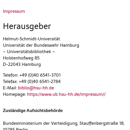
Impressum
Herausgeber
Helmut-Schmidt-Universität
Universität der Bundeswehr Hamburg
– Universitätsbibliothek –
Holstenhofweg 85
D-22043 Hamburg
Telefon: +49 (0)40 6541-3701
Telefax: +49 (0)40 6541-2784
E-Mail:
biblio@hsu-hh.de
Homepage:
https://www.ub.hsu-hh.de/impressum//
Zuständige Aufsichtsbehörde
Bundesministerium der Verteidigung, Stauffenbergstraße 18,
10785 Berlin