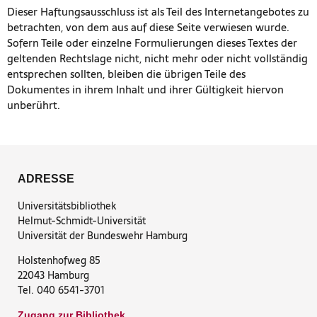
Dieser Haftungsausschluss ist als Teil des Internetangebotes zu
betrachten, von dem aus auf diese Seite verwiesen wurde.
Sofern Teile oder einzelne Formulierungen dieses Textes der
geltenden Rechtslage nicht, nicht mehr oder nicht vollständig
entsprechen sollten, bleiben die übrigen Teile des
Dokumentes in ihrem Inhalt und ihrer Gültigkeit hiervon
unberührt.
ADRESSE
Universitätsbibliothek
Helmut-Schmidt-Universität
Universität der Bundeswehr Hamburg
Holstenhofweg 85
22043 Hamburg
Tel. 040 6541-3701
Zugang zur Bibliothek