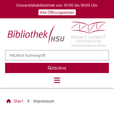
Universitätsbibliothek von 10:00 bis 18:00 Uhr
Alle Öffnungszeiten
HSUfind
Start
Impressum