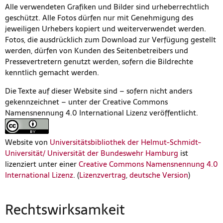
Alle verwendeten Grafiken und Bilder sind urheberrechtlich
geschützt. Alle Fotos dürfen nur mit Genehmigung des
jeweiligen Urhebers kopiert und weiterverwendet werden.
Fotos, die ausdrücklich zum Download zur Verfügung gestellt
werden, dürfen von Kunden des Seitenbetreibers und
Pressevertretern genutzt werden, sofern die Bildrechte
kenntlich gemacht werden.
Die Texte auf dieser Website sind – sofern nicht anders
gekennzeichnet – unter der Creative Commons
Namensnennung 4.0 International Lizenz veröffentlicht.
Website von
Universitätsbibliothek der Helmut-Schmidt-
Universität/ Universität der Bundeswehr Hamburg
ist
lizenziert unter einer
Creative Commons Namensnennung 4.0
International Lizenz
. (
Lizenzvertrag
,
deutsche Version
)
Rechtswirksamkeit