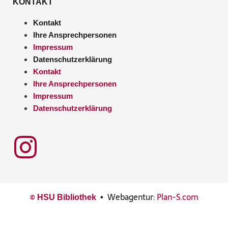
KONTAKT
Kontakt
Ihre Ansprechpersonen
Impressum
Datenschutzerklärung
Kontakt
Ihre Ansprechpersonen
Impressum
Datenschutzerklärung
©
•
Webagentur:
Plan-S.com
HSU Bibliothek