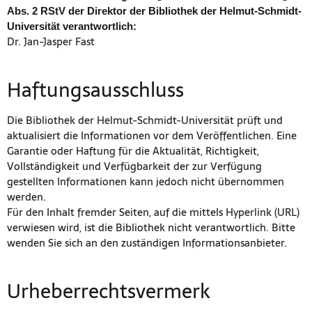
Abs. 2 RStV der Direktor der Bibliothek der Helmut-Schmidt-
Universität verantwortlich:
Dr. Jan-Jasper Fast
Haftungsausschluss
Die Bibliothek der Helmut-Schmidt-Universität prüft und
aktualisiert die Informationen vor dem Veröffentlichen. Eine
Garantie oder Haftung für die Aktualität, Richtigkeit,
Vollständigkeit und Verfügbarkeit der zur Verfügung
gestellten Informationen kann jedoch nicht übernommen
werden.
Für den Inhalt fremder Seiten, auf die mittels Hyperlink (URL)
verwiesen wird, ist die Bibliothek nicht verantwortlich. Bitte
wenden Sie sich an den zuständigen Informationsanbieter.
Urheberrechtsvermerk