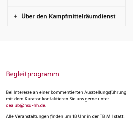
Über den Kampfmittelräumdienst
Begleitprogramm
Bei Interesse an einer kommentierten Ausstellungsführung
mit dem Kurator kontaktieren Sie uns gerne unter
oea.ub@hsu-hh.de
.
Alle Veranstaltungen finden um 18 Uhr in der TB Mil statt.