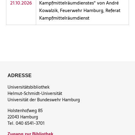
21.10.2026
Kampfmittelräumdienstes“ von André
Kowalzik, Feuerwehr Hamburg, Referat
Kampfmittelräumdienst
ADRESSE
Universitätsbibliothek
Helmut-Schmidt-Universität
Universität der Bundeswehr Hamburg
Holstenhofweg 85
22043 Hamburg
Tel. 040 6541-3701
Zugang zur Bibliothek