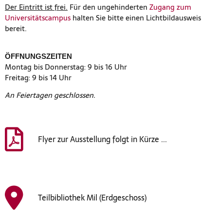
Der Eintritt ist frei.
Für den ungehinderten
Zugang zum
Universitätscampus
halten Sie bitte einen Lichtbildausweis
bereit.
ÖFFNUNGSZEITEN
Montag bis Donnerstag: 9 bis 16 Uhr
Freitag: 9 bis 14 Uhr
An Feiertagen geschlossen.
Flyer zur Ausstellung folgt in Kürze ...
Teilbibliothek Mil (Erdgeschoss)