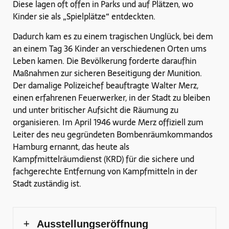
Diese lagen oft offen in Parks und auf Plätzen, wo
Kinder sie als „Spielplätze“ entdeckten.
Dadurch kam es zu einem tragischen Unglück, bei dem
an einem Tag 36 Kinder an verschiedenen Orten ums
Leben kamen. Die Bevölkerung forderte daraufhin
Maßnahmen zur sicheren Beseitigung der Munition.
Der damalige Polizeichef beauftragte Walter Merz,
einen erfahrenen Feuerwerker, in der Stadt zu bleiben
und unter britischer Aufsicht die Räumung zu
organisieren. Im April 1946 wurde Merz offiziell zum
Leiter des neu gegründeten Bombenräumkommandos
Hamburg ernannt, das heute als
Kampfmittelräumdienst (KRD) für die sichere und
fachgerechte Entfernung von Kampfmitteln in der
Stadt zuständig ist.
Ausstellungseröffnung