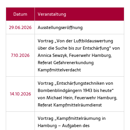
Datum
Veranstaltung
29.06.2026
Ausstellungseröffnung
Vortrag „Von der Luftbildauswertung
über die Suche bis zur Entschärfung“ von
7.10.2026
Annica Sewzyk, Feuerwehr Hamburg,
Referat Gefahrenerkundung
Kampfmittelverdacht
Vortrag „Entschärfungstechniken von
Bombenblindgängern 1943 bis heute“
14.10.2026
von Michael Hein, Feuerwehr Hamburg,
Referat Kampfmittelräumdienst
Vortrag „Kampfmittelräumung in
Hamburg – Aufgaben des