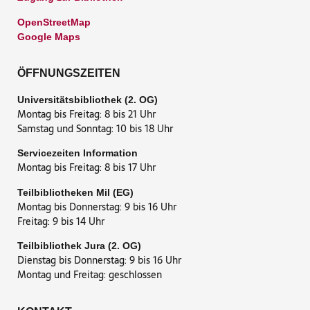
OpenStreetMap
Google Maps
ÖFFNUNGSZEITEN
Universitätsbibliothek (2. OG)
Montag bis Freitag: 8 bis 21 Uhr
Samstag und Sonntag: 10 bis 18 Uhr
Servicezeiten Information
Montag bis Freitag: 8 bis 17 Uhr
Teilbibliotheken Mil (EG)
Montag bis Donnerstag: 9 bis 16 Uhr
Freitag: 9 bis 14 Uhr
Teilbibliothek Jura (2. OG)
Dienstag bis Donnerstag: 9 bis 16 Uhr
Montag und Freitag: geschlossen