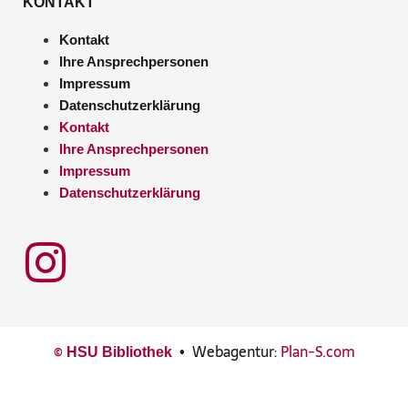
KONTAKT
Kontakt
Ihre Ansprechpersonen
Impressum
Datenschutzerklärung
Kontakt
Ihre Ansprechpersonen
Impressum
Datenschutzerklärung
©
•
Webagentur:
Plan-S.com
HSU Bibliothek