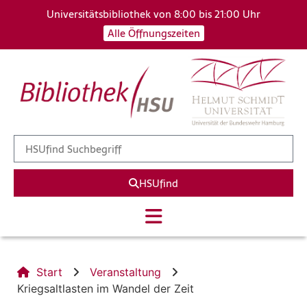
Universitätsbibliothek von 8:00 bis 21:00 Uhr
Alle Öffnungszeiten
HSUfind
Start
Veranstaltung
Kriegsaltlasten im Wandel der Zeit