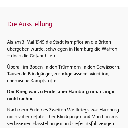
Die Ausstellung
Als am 3. Mai 1945 die Stadt kampflos an die Briten
übergeben wurde, schwiegen in Hamburg die Waffen
– doch die Gefahr blieb.
Überall im Boden, in den Trümmern, in den Gewässern:
Tausende Blindgänger, zurückgelassene Munition,
chemische Kampfstoffe.
Der Krieg war zu Ende, aber Hamburg noch lange
nicht sicher.
Nach dem Ende des Zweiten Weltkriegs war Hamburg
noch voller gefährlicher Blindgänger und Munition aus
verlassenen Flakstellungen und Gefechtsfahrzeugen.