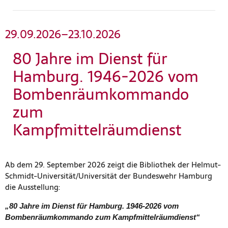
29.09.2026–23.10.2026
80 Jahre im Dienst für
Hamburg. 1946-2026 vom
Bombenräumkommando
zum
Kampfmittelräumdienst
Ab dem 29. September 2026 zeigt die Bibliothek der Helmut-
Schmidt-Universität/Universität der Bundeswehr Hamburg
die Ausstellung:
„80 Jahre im Dienst für Hamburg. 1946-2026 vom
Bombenräumkommando zum Kampfmittelräumdienst“