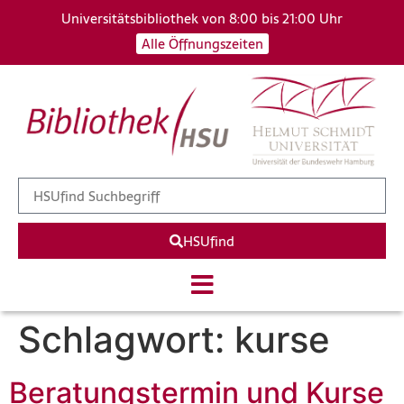
Universitätsbibliothek von 8:00 bis 21:00 Uhr
Alle Öffnungszeiten
HSUfind
Schlagwort:
kurse
Beratungstermin und Kurse