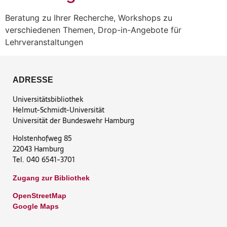
Beratung zu Ihrer Recherche, Workshops zu
verschiedenen Themen, Drop-in-Angebote für
Lehrveranstaltungen
ADRESSE
Universitätsbibliothek
Helmut-Schmidt-Universität
Universität der Bundeswehr Hamburg
Holstenhofweg 85
22043 Hamburg
Tel. 040 6541-3701
Zugang zur Bibliothek
OpenStreetMap
Google Maps