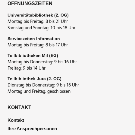
ÖFFNUNGSZEITEN
Universitätsbibliothek (2. OG)
Montag bis Freitag: 8 bis 21 Uhr
Samstag und Sonntag: 10 bis 18 Uhr
Servicezeiten Information
Montag bis Freitag: 8 bis 17 Uhr
Teilbibliotheken Mil (EG)
Montag bis Donnerstag: 9 bis 16 Uhr
Freitag: 9 bis 14 Uhr
Teilbibliothek Jura (2. OG)
Dienstag bis Donnerstag: 9 bis 16 Uhr
Montag und Freitag: geschlossen
KONTAKT
Kontakt
Ihre Ansprechpersonen