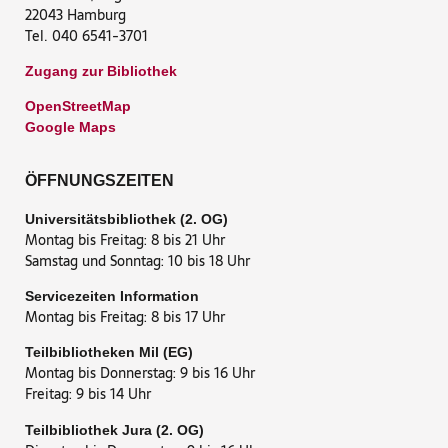
22043 Hamburg
Tel. 040 6541-3701
Zugang zur Bibliothek
OpenStreetMap
Google Maps
ÖFFNUNGSZEITEN
Universitätsbibliothek (2. OG)
Montag bis Freitag: 8 bis 21 Uhr
Samstag und Sonntag: 10 bis 18 Uhr
Servicezeiten Information
Montag bis Freitag: 8 bis 17 Uhr
Teilbibliotheken Mil (EG)
Montag bis Donnerstag: 9 bis 16 Uhr
Freitag: 9 bis 14 Uhr
Teilbibliothek Jura (2. OG)