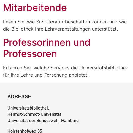
Mitarbeitende
Lesen Sie, wie Sie Literatur beschaffen können und wie
die Bibliothek Ihre Lehrveranstaltungen unterstützt.
Professorinnen und
Professoren
Erfahren Sie, welche Services die Universitätsbibliothek
für Ihre Lehre und Forschung anbietet.
ADRESSE
Universitätsbibliothek
Helmut-Schmidt-Universität
Universität der Bundeswehr Hamburg
Holstenhofweg 85