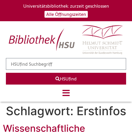
Universitätsbibliothek: zurzeit geschlossen
Alle Öffnungszeiten
HSUfind
Schlagwort:
Erstinfos
Wissenschaftliche