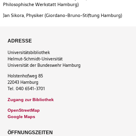
Philosophische Werkstatt Hamburg)
Jan Sikora, Physiker (Giordano-Bruno-Stiftung Hamburg)
ADRESSE
Universitätsbibliothek
Helmut-Schmidt-Universität
Universität der Bundeswehr Hamburg
Holstenhofweg 85
22043 Hamburg
Tel. 040 6541-3701
Zugang zur Bibliothek
OpenStreetMap
Google Maps
ÖFFNUNGSZEITEN