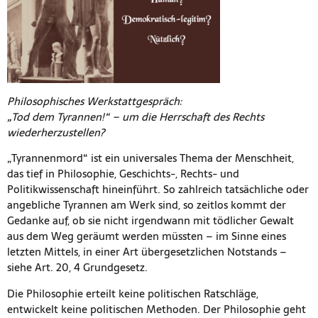
Philosophisches Werkstattgespräch:
„Tod dem Tyrannen!“ – um die Herrschaft des Rechts
wiederherzustellen?
„Tyrannenmord“ ist ein universales Thema der Menschheit,
das tief in Philosophie, Geschichts-, Rechts- und
Politikwissenschaft hineinführt. So zahlreich tatsächliche oder
angebliche Tyrannen am Werk sind, so zeitlos kommt der
Gedanke auf, ob sie nicht irgendwann mit tödlicher Gewalt
aus dem Weg geräumt werden müssten – im Sinne eines
letzten Mittels, in einer Art übergesetzlichen Notstands –
siehe Art. 20, 4 Grundgesetz.
Die Philosophie erteilt keine politischen Ratschläge,
entwickelt keine politischen Methoden. Der Philosophie geht