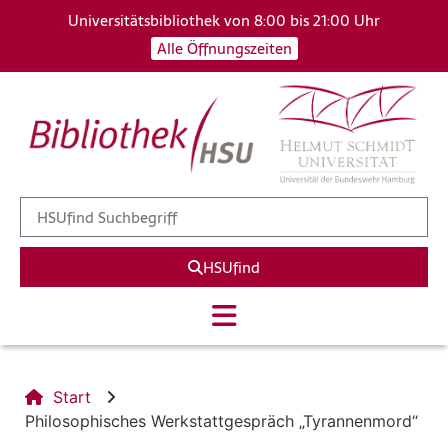
Universitätsbibliothek von 8:00 bis 21:00 Uhr
Alle Öffnungszeiten
HSUfind
Start
Philosophisches Werkstattgespräch „Tyrannenmord“