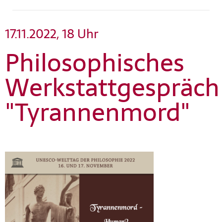
17.11.2022, 18 Uhr
Philosophisches
Werkstattgespräch
"Tyrannenmord"