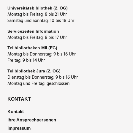
Universitätsbibliothek (2. OG)
Montag bis Freitag: 8 bis 21 Uhr
Samstag und Sonntag: 10 bis 18 Uhr
Servicezeiten Information
Montag bis Freitag: 8 bis 17 Uhr
Teilbibliotheken Mil (EG)
Montag bis Donnerstag: 9 bis 16 Uhr
Freitag: 9 bis 14 Uhr
Teilbibliothek Jura (2. OG)
Dienstag bis Donnerstag: 9 bis 16 Uhr
Montag und Freitag: geschlossen
KONTAKT
Kontakt
Ihre Ansprechpersonen
Impressum